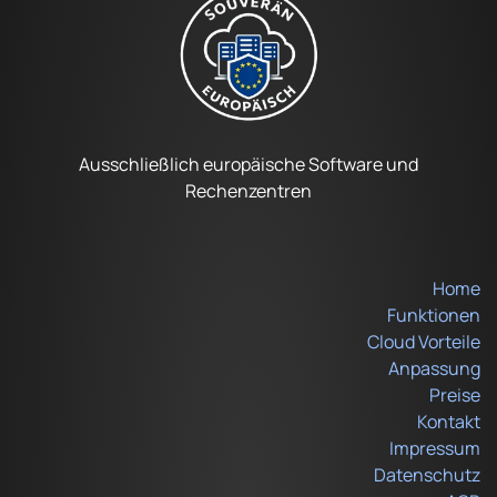
Ausschließlich europäische Software und
Rechenzentren
Home
Funktionen
Cloud Vorteile
Anpassung
Preise
Kontakt
Impressum
Datenschutz