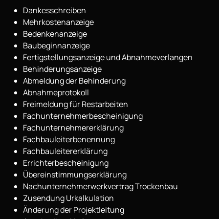
Dankesschreiben
Mehrkostenanzeige
Bedenkenanzeige
Baubeginnanzeige
Fertigstellungsanzeige und Abnahmeverlangen
Behinderungsanzeige
Abmeldung der Behinderung
Abnahmeprotokoll
Freimeldung für Restarbeiten
Fachunternehmerbescheinigung
Fachunternehmererklärung
Fachbauleiterbenennung
Fachbauleitererklärung
Errichterbescheinigung
Übereinstimmungserklärung
Nachunternehmerwerkvertrag Trockenbau
Zusendung Urkalkulation
Änderung der Projektleitung