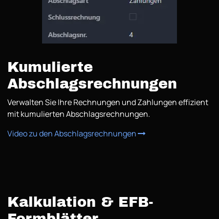
Kumulierte
Abschlagsrechnungen
Verwalten Sie Ihre Rechnungen und Zahlungen effizient
mit kumulierten Abschlagsrechnungen.
Video zu den Abschlagsrechnungen
Kalkulation & EFB-
Formblätter