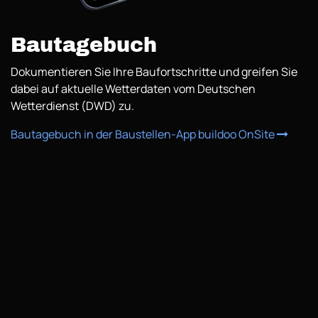
Bautagebuch
Dokumentieren Sie Ihre Baufortschritte und greifen Sie
dabei auf aktuelle Wetterdaten vom Deutschen
Wetterdienst (DWD) zu.
Bautagebuch in der Baustellen-App buildoo OnSite