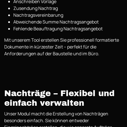
Anschreiben Vorlage
Zusendung Nachtrag
Nachtragsvereinbarung
Abweichende Summe Nachtragsangebot
Fehlende Beauftragung Nachtragsangebot
Mit unserem Tool erstellen Sie professionell formatierte
Dokumente in kürzester Zeit – perfekt für die
Anforderungen auf der Baustelle und im Büro.
Nachträge – Flexibel und
einfach verwalten
Unser Modul macht die Erstellung von Nachträgen
besonders einfach. Sie können entweder