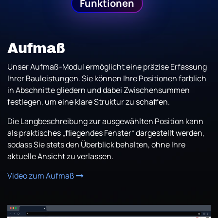
Fu
nktionen
Aufmaß
Unser Aufmaß-Modul ermöglicht eine präzise Erfassung
Ihrer Bauleistungen. Sie können Ihre Positionen farblich
in Abschnitte gliedern und dabei Zwischensummen
festlegen, um eine klare Struktur zu schaffen.
Die Langbeschreibung zur ausgewählten Position kann
als praktisches „fliegendes Fenster“ dargestellt werden,
sodass Sie stets den Überblick behalten, ohne Ihre
aktuelle Ansicht zu verlassen.
Video zum Aufmaß