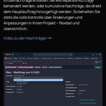
Einzelnachträge erstellen, die wie separate Aufträge
behandelt werden, oder kumulative Nachträge, die direkt
dem Hauptauftrag hinzugefügt werden. So behalten Sie
stets die volle Kontrolle über Änderungen und
Anpassungen in Ihrem Projekt – flexibel und
übersichtlich.
Video zu den Nachträgen