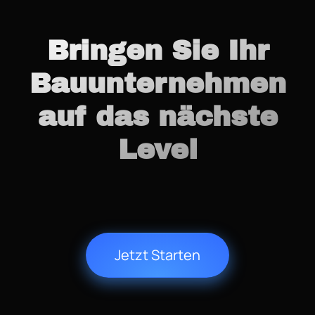
Bringen Sie Ihr
Bauunternehmen
auf das nächste
Level
Jetzt Starten