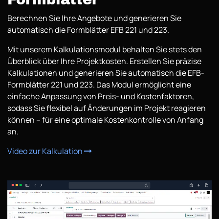
Berechnen Sie Ihre Angebote und generieren Sie
automatisch die Formblätter EFB 221 und 223.
Mit unserem Kalkulationsmodul behalten Sie stets den
Überblick über Ihre Projektkosten. Erstellen Sie präzise
Kalkulationen und generieren Sie automatisch die EFB-
Formblätter 221 und 223. Das Modul ermöglicht eine
einfache Anpassung von Preis- und Kostenfaktoren,
sodass Sie flexibel auf Änderungen im Projekt reagieren
können – für eine optimale Kostenkontrolle von Anfang
an.
Video zur Kalkulation