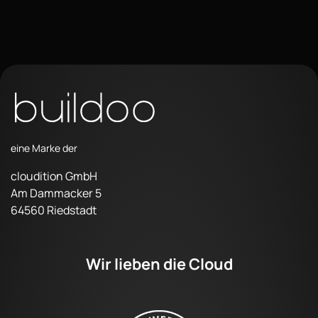
eine Marke der
cloudition GmbH
Am Dammacker 5
64560 Riedstadt
Wir lieben die Cloud